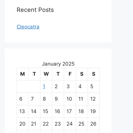
Recent Posts
Cleocatra
January 2025
M
T
W
T
F
S
S
1
2
3
4
5
6
7
8
9
10
11
12
13
14
15
16
17
18
19
20
21
22
23
24
25
26