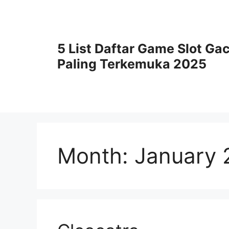
Skip
to
content
5 List Daftar Game Slot Ga
Paling Terkemuka 2025
Month:
January 