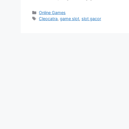
Categories
Online Games
Tags
Cleocatra
,
game slot
,
slot gacor